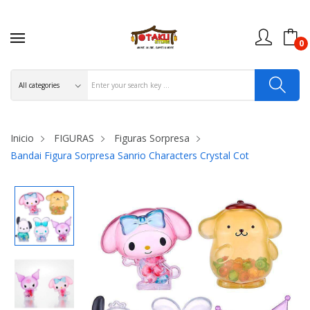
0
Inicio
FIGURAS
Figuras Sorpresa
Bandai Figura Sorpresa Sanrio Characters Crystal Cot
OFERTAS ONLINE