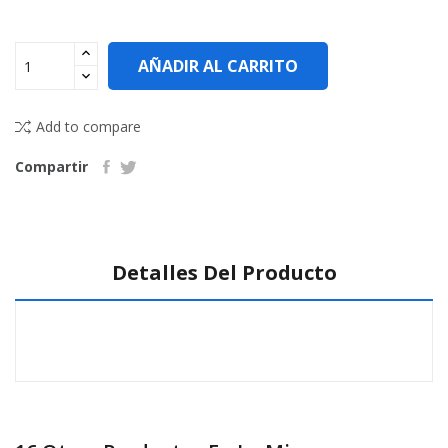
AÑADIR AL CARRITO
Add to compare
Compartir
Detalles Del Producto