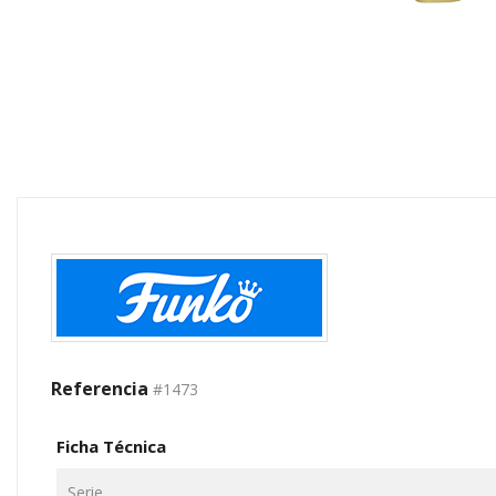
Referencia
#1473
Ficha Técnica
Serie