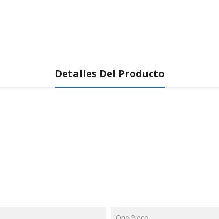
Detalles Del Producto
One Piece