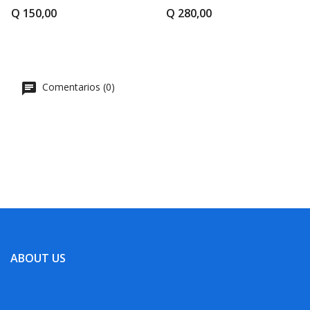
Q 150,00
Q 280,00
Comentarios (0)
ABOUT US