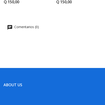
Q 150,00
Q 150,00
Comentarios (0)
ABOUT US