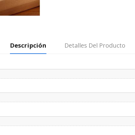
Descripción
Detalles Del Producto