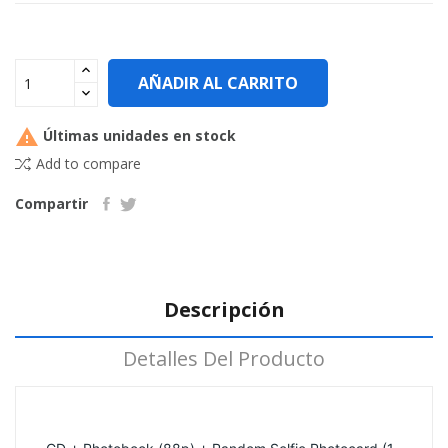
AÑADIR AL CARRITO

Últimas unidades en stock
Add to compare
Compartir
Descripción
Detalles Del Producto