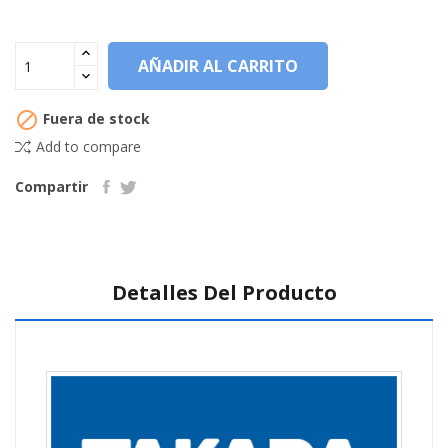
AÑADIR AL CARRITO

Fuera de stock
Add to compare
Compartir
Detalles Del Producto