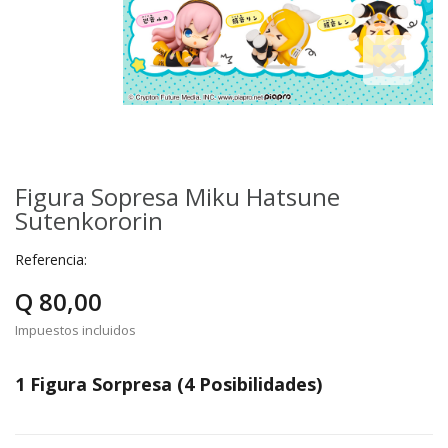
Figura Sopresa Miku Hatsune
Sutenkororin
Referencia:
Q 80,00
Impuestos incluidos
1 Figura Sorpresa (4 Posibilidades)