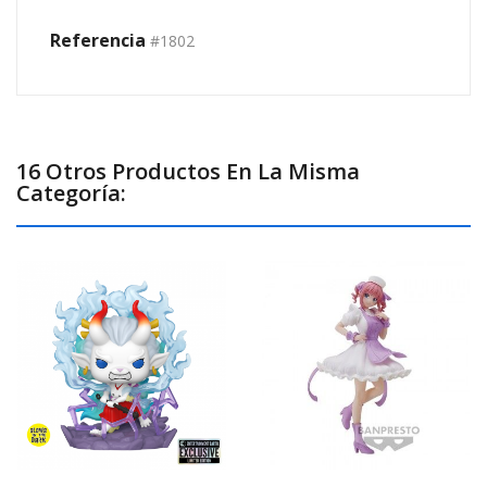
Referencia
#1802
16 Otros Productos En La Misma
Categoría: