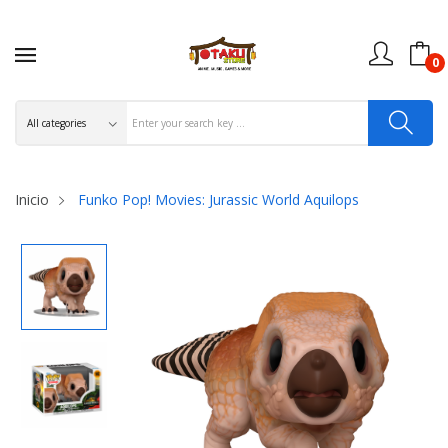
0
Inicio
Funko Pop! Movies: Jurassic World Aquilops