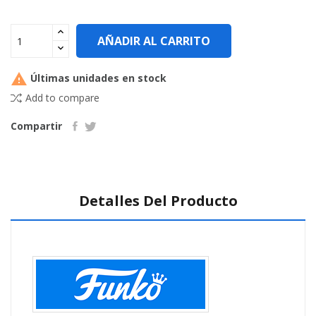
AÑADIR AL CARRITO

Últimas unidades en stock
Add to compare
Compartir
Detalles Del Producto