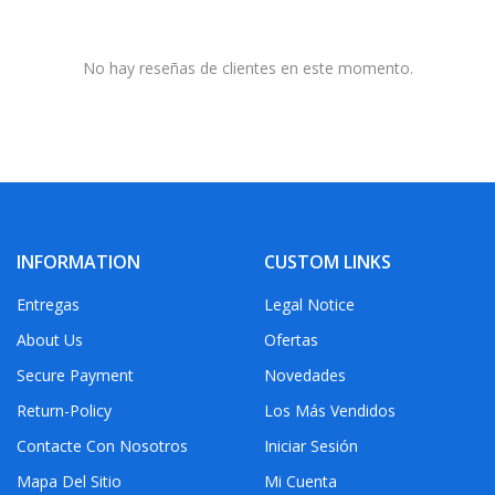
No hay reseñas de clientes en este momento.
INFORMATION
CUSTOM LINKS
Entregas
Legal Notice
About Us
Ofertas
Secure Payment
Novedades
Return-Policy
Los Más Vendidos
Contacte Con Nosotros
Iniciar Sesión
Mapa Del Sitio
Mi Cuenta