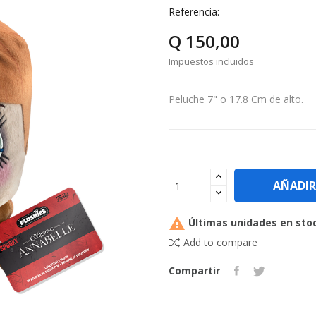
Referencia:
Q 150,00
Impuestos incluidos
Peluche 7" o 17.8 Cm de alto.
AÑADIR

Últimas unidades en sto
Add to compare
Compartir