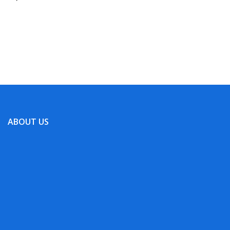
ABOUT US